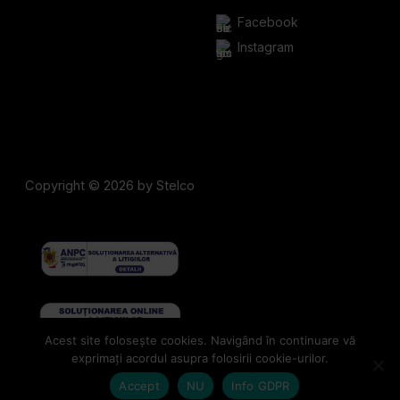
Facebook
Instagram
Copyright © 2026 by Stelco
Acest site folosește cookies. Navigând în continuare vă
exprimați acordul asupra folosirii cookie-urilor.
Scrol
Accept
NU
Info GDPR