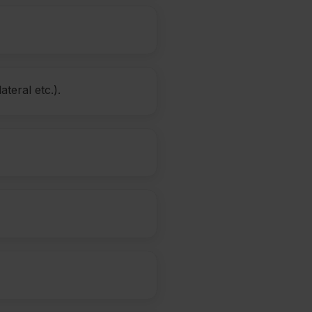
ateral etc.).